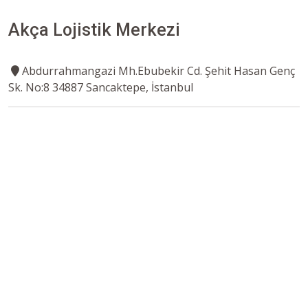
Akça Lojistik Merkezi
Abdurrahmangazi Mh.Ebubekir Cd. Şehit Hasan Genç
Sk. No:8 34887 Sancaktepe, İstanbul