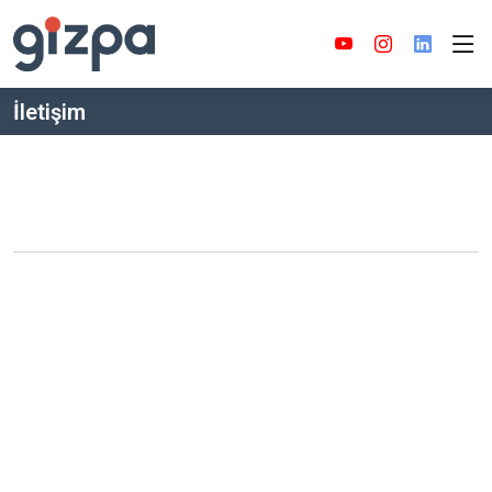
İletişim