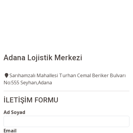
Adana Lojistik Merkezi
Sarıhamzalı Mahallesi Turhan Cemal Beriker Bulvarı
No:555 Seyhan,Adana
İLETİŞİM FORMU
Ad Soyad
Email